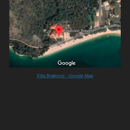
Villa Brajković - Google Map