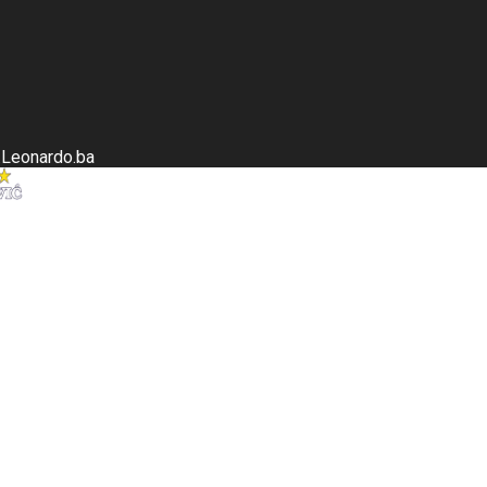
.Leonardo.ba